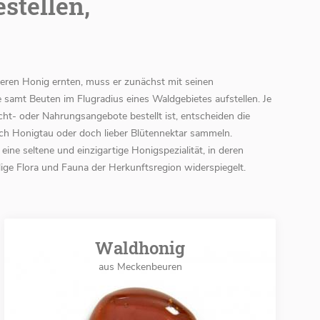
stellen,
eren Honig ernten, muss er zunächst mit seinen
 samt Beuten im Flugradius eines Waldgebietes aufstellen. Je
ht- oder Nahrungsangebote bestellt ist, entscheiden die
ich Honigtau oder doch lieber Blütennektar sammeln.
eine seltene und einzigartige Honigspezialität, in deren
ige Flora und Fauna der Herkunftsregion widerspiegelt.
Waldhonig
aus Meckenbeuren