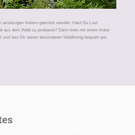
 ansässigen Imkern geerntet werden. Hast Du Lust
tät aus dem Wald zu probieren? Dann trete mit einem Imker
t und lass Dir seinen besonderen Waldhonig bequem per
tes