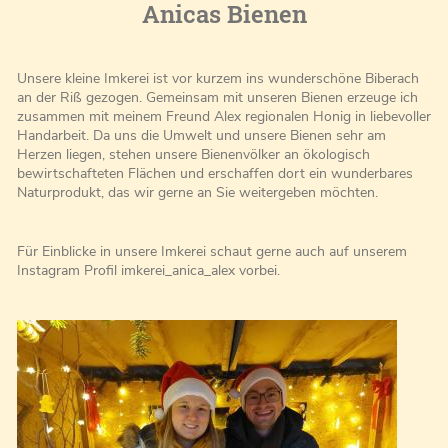
Anicas Bienen
Unsere kleine Imkerei ist vor kurzem ins wunderschöne Biberach
an der Riß gezogen. Gemeinsam mit unseren Bienen erzeuge ich
zusammen mit meinem Freund Alex regionalen Honig in liebevoller
Handarbeit. Da uns die Umwelt und unsere Bienen sehr am
Herzen liegen, stehen unsere Bienenvölker an ökologisch
bewirtschafteten Flächen und erschaffen dort ein wunderbares
Naturprodukt, das wir gerne an Sie weitergeben möchten.
Für Einblicke in unsere Imkerei schaut gerne auch auf unserem
Instagram Profil imkerei_anica_alex vorbei.