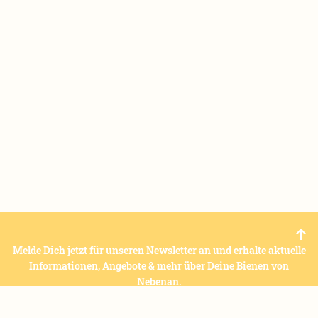
Melde Dich jetzt für unseren Newsletter an und erhalte aktuelle
Informationen, Angebote & mehr über Deine Bienen von
Nebenan.