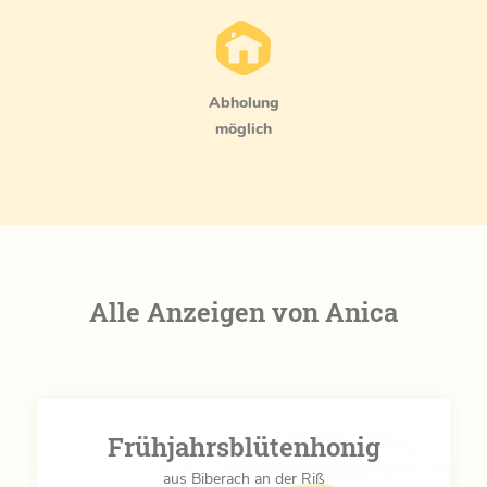
Abholung
möglich
Alle Anzeigen von Anica
Frühjahrsblütenhonig
aus Biberach an der Riß