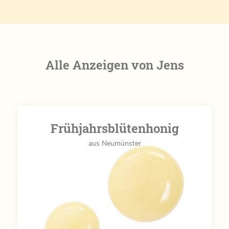
Alle Anzeigen von Jens
Frühjahrsblütenhonig
aus Neumünster