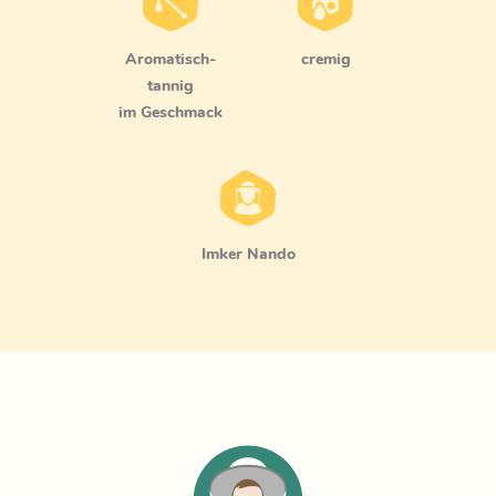
aromatisch-
cremig
tannig
im Geschmack
Imker Nando