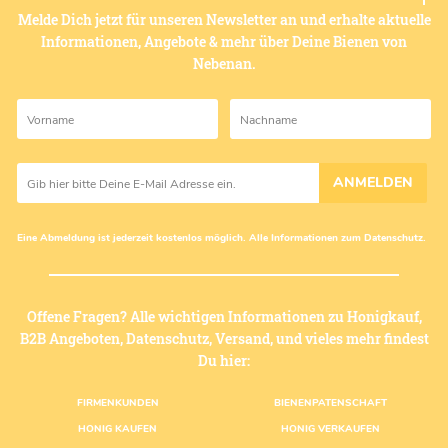
Melde Dich jetzt für unseren Newsletter an und erhalte aktuelle
Informationen, Angebote & mehr über Deine Bienen von
Nebenan.
ANMELDEN
Eine Abmeldung ist jederzeit kostenlos möglich. Alle Informationen zum
Datenschutz
.
Offene Fragen? Alle wichtigen Informationen zu Honigkauf,
B2B Angeboten, Datenschutz, Versand, und vieles mehr findest
Du hier:
Fußzeilenmenü
FIRMENKUNDEN
BIENENPATENSCHAFT
HONIG KAUFEN
HONIG VERKAUFEN