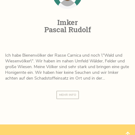
Imker
Pascal Rudolf
Ich habe Bienenvölker der Rasse Carnica und noch \"Wald und
Wiesenvölker\". Wir haben im nahen Umfeld Wälder, Felder und
große Wiesen. Meine Völker sind sehr stark und bringen eine gute
Honigernte ein. Wir haben hier keine Seuchen und wir Imker
achten auf den Schadstoffeinsatz im Ort und in der…
MEHR INFO