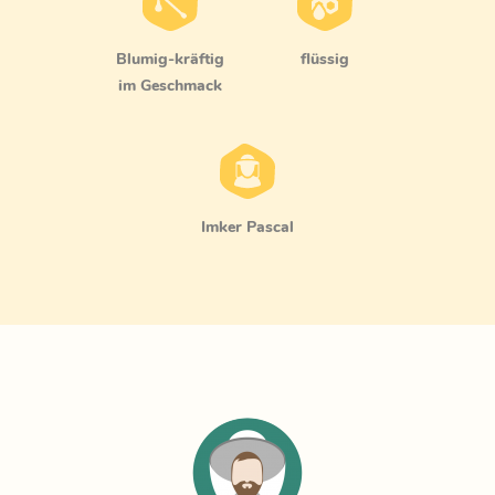
blumig-kräftig
flüssig
im Geschmack
Imker Pascal