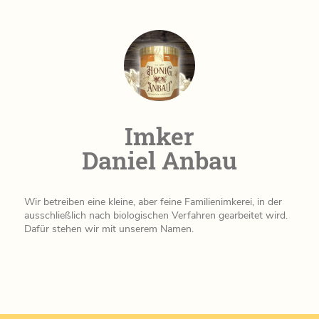
Imker
Daniel Anbau
Wir betreiben eine kleine, aber feine Familienimkerei, in der
ausschließlich nach biologischen Verfahren gearbeitet wird.
Dafür stehen wir mit unserem Namen.