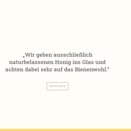
„Wir geben ausschließlich
naturbelassenen Honig ins Glas und
achten dabei sehr auf das Bienenwohl.“
MEHR INFO