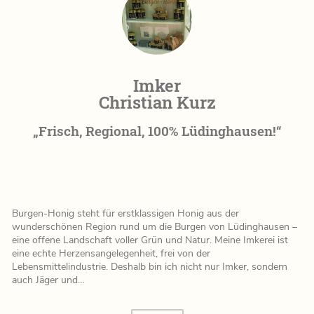
Imker
Christian Kurz
„Frisch, Regional, 100% Lüdinghausen!“
Burgen-Honig steht für erstklassigen Honig aus der
wunderschönen Region rund um die Burgen von Lüdinghausen –
eine offene Landschaft voller Grün und Natur. Meine Imkerei ist
eine echte Herzensangelegenheit, frei von der
Lebensmittelindustrie. Deshalb bin ich nicht nur Imker, sondern
auch Jäger und…