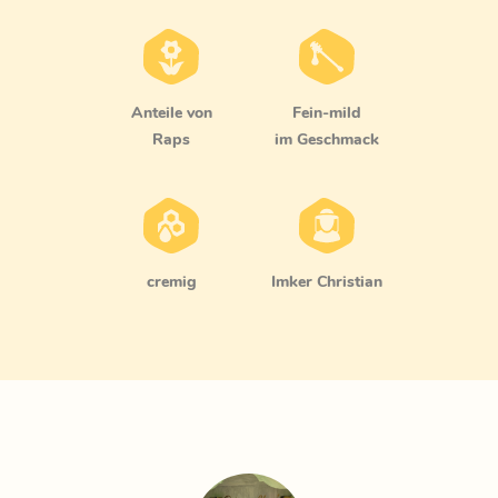
Anteile von
fein-mild
Raps
im Geschmack
cremig
Imker Christian