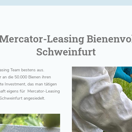
Mercator-Leasing Bienenvo
Schweinfurt
asing Team bestens aus.
 an die 50.000 Bienen ihren
te Investment, das man tätigen
aft eigens für Mercator-Leasing
chweinfurt angesiedelt.