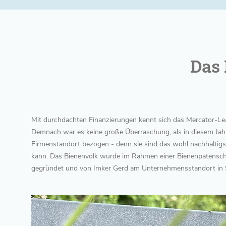
Das 
Mit durchdachten Finanzierungen kennt sich das Mercator-Le
Demnach war es keine große Überraschung, als in diesem Jahr
Firmenstandort bezogen - denn sie sind das wohl nachhaltigs
kann. Das Bienenvolk wurde im Rahmen einer Bienenpatensch
gegründet und von Imker Gerd am Unternehmensstandort in S