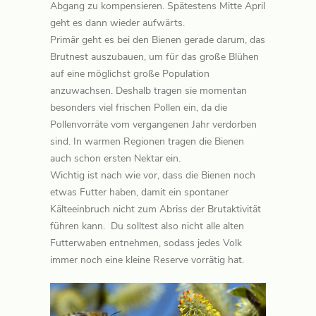
Abgang zu kompensieren. Spätestens Mitte April
geht es dann wieder aufwärts.
Primär geht es bei den Bienen gerade darum, das
Brutnest auszubauen, um für das große Blühen
auf eine möglichst große Population
anzuwachsen. Deshalb tragen sie momentan
besonders viel frischen Pollen ein, da die
Pollenvorräte vom vergangenen Jahr verdorben
sind. In warmen Regionen tragen die Bienen
auch schon ersten Nektar ein.
Wichtig ist nach wie vor, dass die Bienen noch
etwas Futter haben, damit ein spontaner
Kälteeinbruch nicht zum Abriss der Brutaktivität
führen kann. Du solltest also nicht alle alten
Futterwaben entnehmen, sodass jedes Volk
immer noch eine kleine Reserve vorrätig hat.