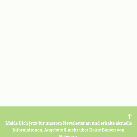
Melde Dich jetzt für unseren Newsletter an und erhalte aktuelle
Informationen, Angebote & mehr über Deine Bienen von
Nebenan.