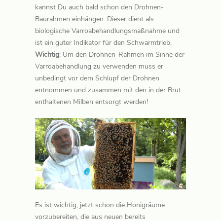
kannst Du auch bald schon den Drohnen-
Baurahmen einhängen. Dieser dient als
biologische Varroabehandlungsmaßnahme und
ist ein guter Indikator für den Schwarmtrieb.
Wichtig
: Um den Drohnen-Rahmen im Sinne der
Varroabehandlung zu verwenden muss er
unbedingt vor dem Schlupf der Drohnen
entnommen und zusammen mit den in der Brut
enthaltenen Milben entsorgt werden!
Es ist wichtig, jetzt schon die Honigräume
vorzubereiten, die aus neuen bereits