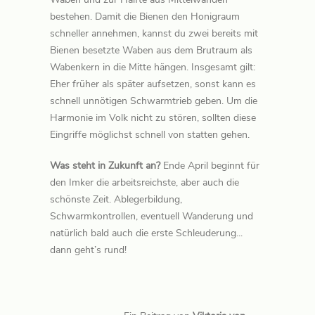
bestehen. Damit die Bienen den Honigraum
schneller annehmen, kannst du zwei bereits mit
Bienen besetzte Waben aus dem Brutraum als
Wabenkern in die Mitte hängen. Insgesamt gilt:
Eher früher als später aufsetzen, sonst kann es
schnell unnötigen Schwarmtrieb geben. Um die
Harmonie im Volk nicht zu stören, sollten diese
Eingriffe möglichst schnell von statten gehen.
Was steht in Zukunft an?
Ende April beginnt für
den Imker die arbeitsreichste, aber auch die
schönste Zeit. Ablegerbildung,
Schwarmkontrollen, eventuell Wanderung und
natürlich bald auch die erste Schleuderung...
dann geht’s rund!