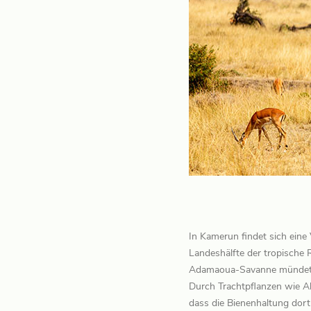
In Kamerun findet sich eine 
Landeshälfte der tropische 
Adamaoua-Savanne mündet. D
Durch Trachtpflanzen wie A
dass die Bienenhaltung dort 