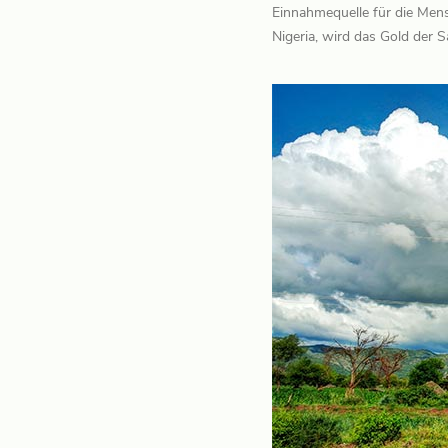
Einnahmequelle für die Men
Nigeria, wird das Gold der S