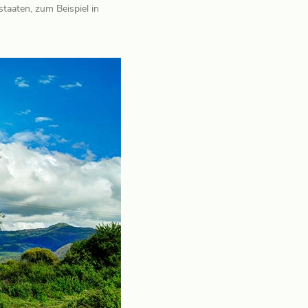
aaten, zum Beispiel in