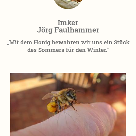
Imker
Jörg Faulhammer
„Mit dem Honig bewahren wir uns ein Stück
des Sommers für den Winter.“