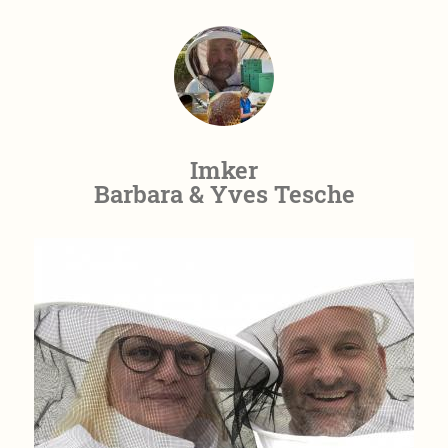
Imker
Barbara & Yves Tesche