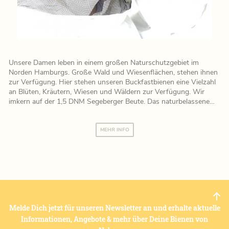
Unsere Damen leben in einem großen Naturschutzgebiet im
Norden Hamburgs. Große Wald und Wiesenflächen, stehen ihnen
zur Verfügung. Hier stehen unseren Buckfastbienen eine Vielzahl
an Blüten, Kräutern, Wiesen und Wäldern zur Verfügung. Wir
imkern auf der 1,5 DNM Segeberger Beute. Das naturbelassene…
MEHR INFO
Melde Dich jetzt für unseren Newsletter an und erhalte aktuelle
Informationen, Angebote & mehr über Deine Bienen von